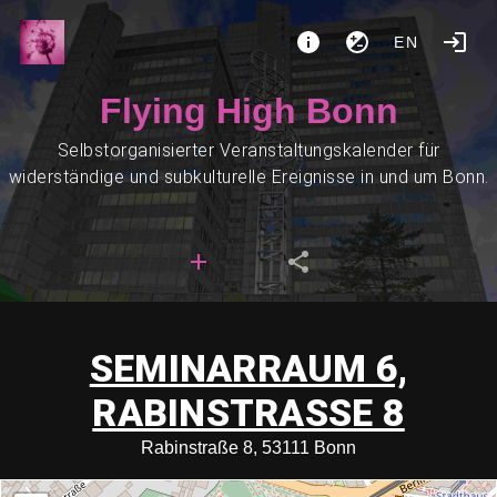
EN
Flying High Bonn
Selbstorganisierter Veranstaltungskalender für
widerständige und subkulturelle Ereignisse in und um Bonn.
SEMINARRAUM 6,
RABINSTRASSE 8
Rabinstraße 8, 53111 Bonn