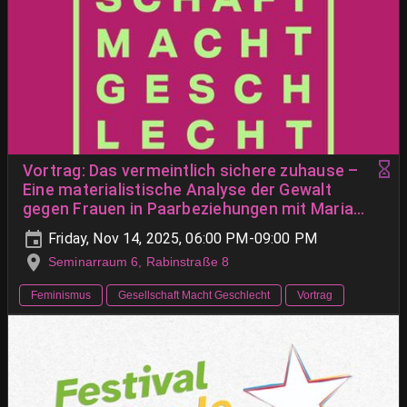
Vortrag: Das vermeintlich sichere zuhause –
Eine materialistische Analyse der Gewalt
gegen Frauen in Paarbeziehungen mit Maria
Jordan
Friday, Nov 14, 2025, 06:00 PM-09:00 PM
Seminarraum 6, Rabinstraße 8
Feminismus
Gesellschaft Macht Geschlecht
Vortrag