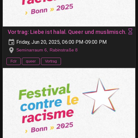
Vortrag: Liebe ist halal. Queer und muslimisch.
Friday, Jun 20, 2025, 06:00 PM-09:00 PM
Seminarraum 6, Rabinstraße 8
Fclr
queer
Vortrag