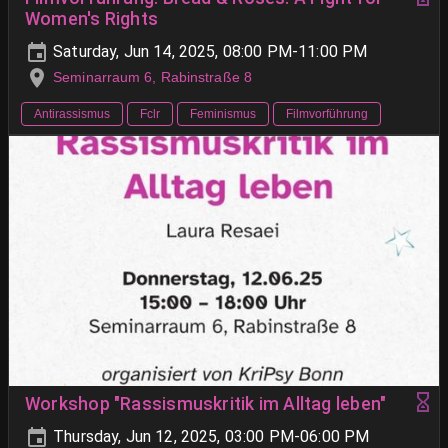
Women's Rights
Saturday, Jun 14, 2025, 08:00 PM-11:00 PM
Seminarraum 6, Rabinstraße 8
Antirassismus
Fclr
Feminismus
Filmvorführung
Workshop "Rassismuskritik im Alltag leben"
Thursday, Jun 12, 2025, 03:00 PM-06:00 PM