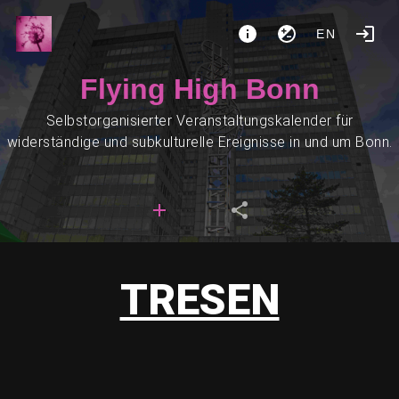
EN
Flying High Bonn
Selbstorganisierter Veranstaltungskalender für
widerständige und subkulturelle Ereignisse in und um Bonn.
TRESEN