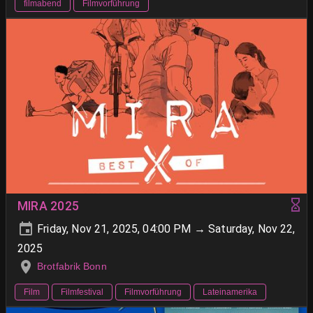
filmabend
Filmvorführung
MIRA 2025
Friday, Nov 21, 2025, 04:00 PM → Saturday, Nov 22,
2025
Brotfabrik Bonn
Film
Filmfestival
Filmvorführung
Lateinamerika