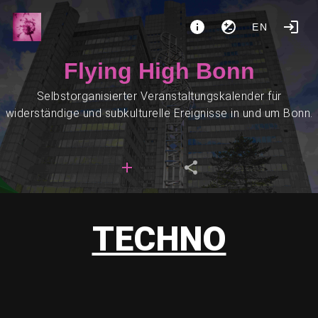
EN
Flying High Bonn
Selbstorganisierter Veranstaltungskalender für
widerständige und subkulturelle Ereignisse in und um Bonn.
TECHNO