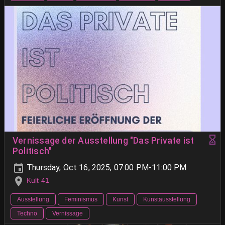
Vernissage der Ausstellung "Das Private ist
Politisch"
Thursday, Oct 16, 2025, 07:00 PM-11:00 PM
Kult 41
Ausstellung
Feminismus
Kunst
Kunstausstellung
Techno
Vernissage