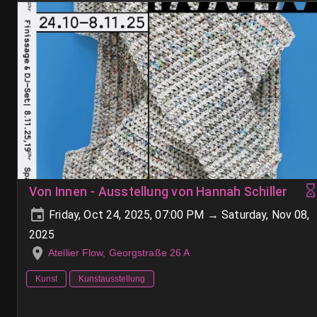
Von Innen - Ausstellung von Hannah Schiller
Friday, Oct 24, 2025, 07:00 PM → Saturday, Nov 08,
2025
Atellier Flow, Georgstraße 26 A
Kunst
Kunstausstellung