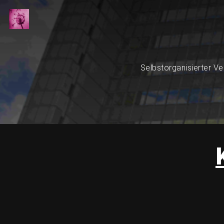
Selbstorganisierter Ve