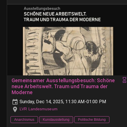
Gemeinsamer Ausstellungsbesuch: Schöne
neue Arbeitswelt. Traum und Trauma der
Moderne
Sunday, Dec 14, 2025, 11:30 AM-01:00 PM
LVR Landesmuseum
Anarchismus
Kunstausstellung
Politische Bildung