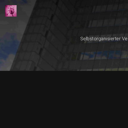
Selbstorganisierter Ve