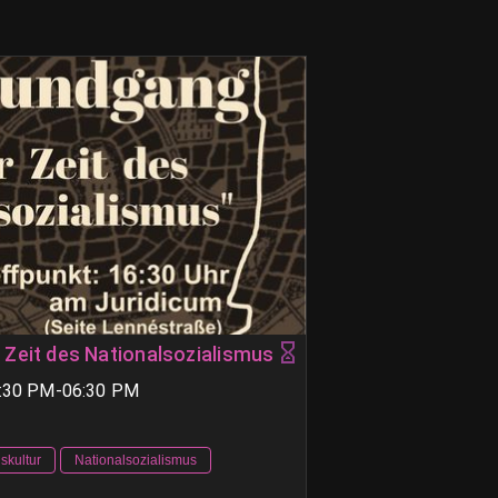
 Zeit des Nationalsozialismus
4:30 PM-06:30 PM
skultur
Nationalsozialismus