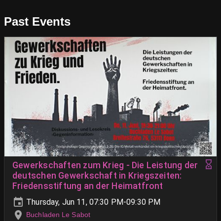
Past Events
Gewerkschaften zum Krieg - Die Leistung der
deutschen Gewerkschaft in Kriegszeiten:
Friedensstiftung an der Heimatfront
Thursday, Jun 11, 07:30 PM-09:30 PM
Buchladen Le Sabot