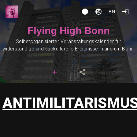
EN
Flying High Bonn
Selbstorganisierter Veranstaltungskalender für
widerständige und subkulturelle Ereignisse in und um Bonn.
ANTIMILITARISMU