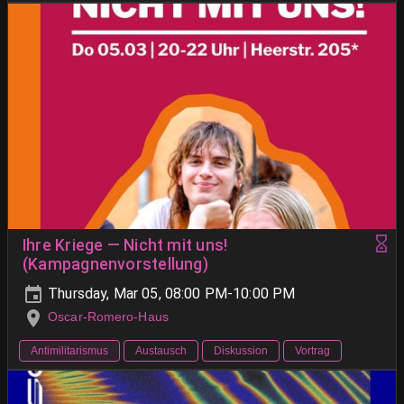
Ihre Kriege — Nicht mit uns!
(Kampagnenvorstellung)
Thursday, Mar 05, 08:00 PM-10:00 PM
Oscar-Romero-Haus
Antimilitarismus
Austausch
Diskussion
Vortrag