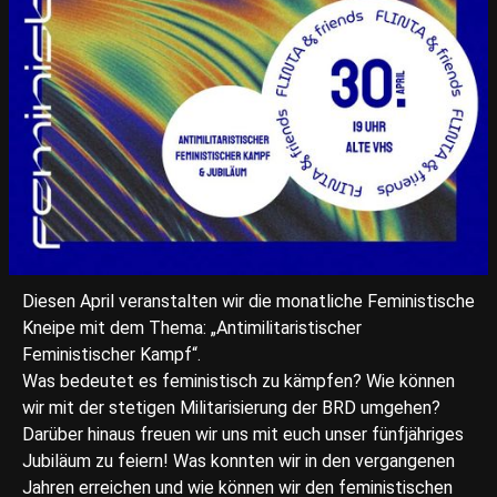
Diesen April veranstalten wir die monatliche Feministische
Kneipe mit dem Thema: „Antimilitaristischer
Feministischer Kampf“.
Was bedeutet es feministisch zu kämpfen? Wie können
wir mit der stetigen Militarisierung der BRD umgehen?
Darüber hinaus freuen wir uns mit euch unser fünfjähriges
Jubiläum zu feiern! Was konnten wir in den vergangenen
Jahren erreichen und wie können wir den feministischen