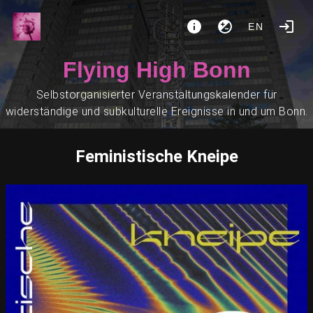
EN
Flying High Bonn
Selbstorganisierter Veranstaltungskalender für
widerständige und subkulturelle Ereignisse in und um Bonn.
Feministische Kneipe