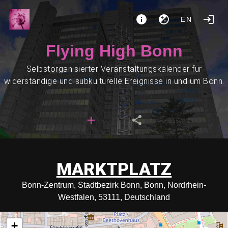
EN
Flying High Bonn
Selbstorganisierter Veranstaltungskalender für
widerständige und subkulturelle Ereignisse in und um Bonn.
MARKTPLATZ
Bonn-Zentrum, Stadtbezirk Bonn, Bonn, Nordrhein-
Westfalen, 53111, Deutschland
+