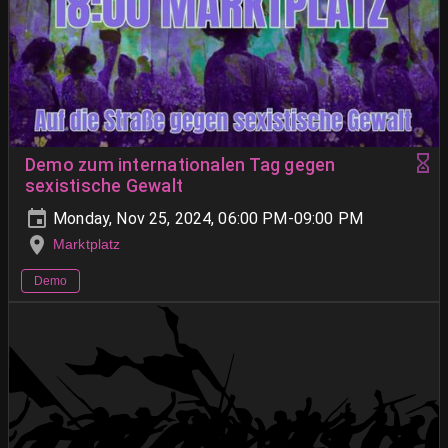
Demo zum internationalen Tag gegen
sexistische Gewalt
Monday, Nov 25, 2024, 06:00 PM-09:00 PM
Marktplatz
Demo