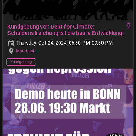
Kundgebung von Debt for Climate:
Schuldenstreichung ist die beste Entwicklung!
Thursday, Oct 24, 2024, 06:30 PM-09:30 PM
Marktplatz
Kundgebung