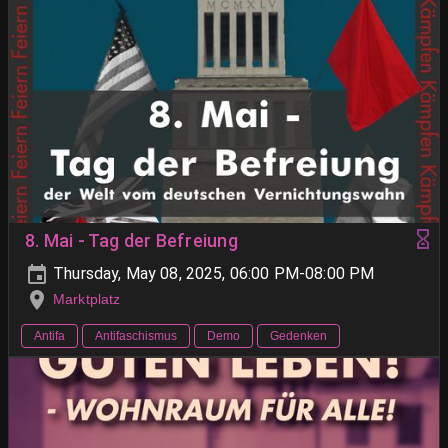
8. Mai - Tag der Befreiung
Thursday, May 08, 2025, 06:00 PM-08:00 PM
Marktplatz
Antifa
Antifaschismus
Demo
Gedenken