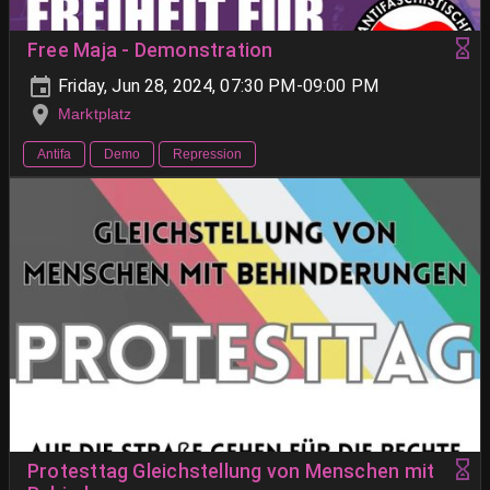
Free Maja - Demonstration
Friday, Jun 28, 2024, 07:30 PM-09:00 PM
Marktplatz
Antifa
Demo
Repression
Protesttag Gleichstellung von Menschen mit