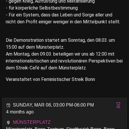
- gegen Krieg, Aufrüstung und Militarisierung
- für körperliche Selbstbestimmung
- Für ein System, dass das Leben und Sorge aller und
nicht den Profit einiger weniger in den Mittelpunkt stellt.
Die Demonstration startet am Sonntag, den 08.03. um
15:00 auf dem Münsterplatz.
Am Montag, den 09.03. beteiligen wir uns ab 12:00 mit
internationalistischen und revolutionären Perspektiven bei
dem Streik-Café auf dem Münsterplatz.
Veranstaltet von Feministischer Streik Bonn
SUNDAY, MAR 08, 03:00 PM-06:00 PM
4 months ago
MÜNSTERPLATZ