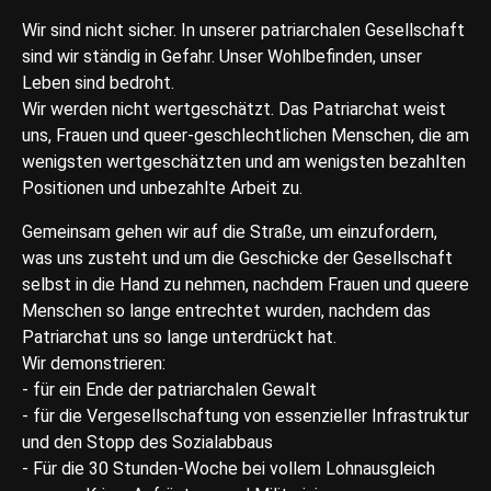
Wir sind nicht sicher. In unserer patriarchalen Gesellschaft
sind wir ständig in Gefahr. Unser Wohlbefinden, unser
Leben sind bedroht.
Wir werden nicht wertgeschätzt. Das Patriarchat weist
uns, Frauen und queer-geschlechtlichen Menschen, die am
wenigsten wertgeschätzten und am wenigsten bezahlten
Positionen und unbezahlte Arbeit zu.
Gemeinsam gehen wir auf die Straße, um einzufordern,
was uns zusteht und um die Geschicke der Gesellschaft
selbst in die Hand zu nehmen, nachdem Frauen und queere
Menschen so lange entrechtet wurden, nachdem das
Patriarchat uns so lange unterdrückt hat.
Wir demonstrieren:
- für ein Ende der patriarchalen Gewalt
- für die Vergesellschaftung von essenzieller Infrastruktur
und den Stopp des Sozialabbaus
- Für die 30 Stunden-Woche bei vollem Lohnausgleich