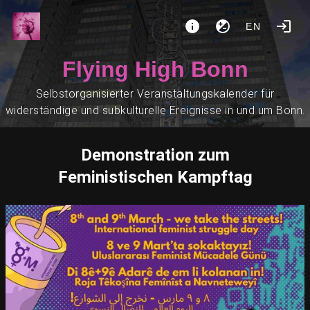
EN
Flying High Bonn
Selbstorganisierter Veranstaltungskalender für
widerständige und subkulturelle Ereignisse in und um Bonn.
Demonstration zum
Feministischen Kampftag