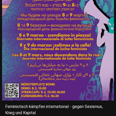
Feministisch kämpfen international - gegen Sexismus,
Krieg und Kapital