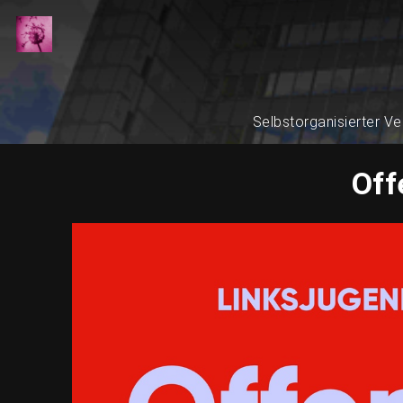
Selbstorganisierter Ve
Off