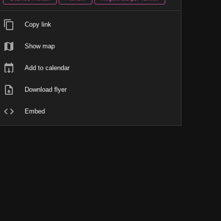
Copy link
Show map
Add to calendar
Download flyer
Embed