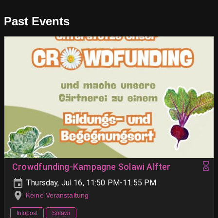
Past Events
Crowdfunding-Kampagne Solawi Alfter
Thursday, Jul 16, 11:50 PM-11:55 PM
Keine Veranstaltung
Infopost
Solawi