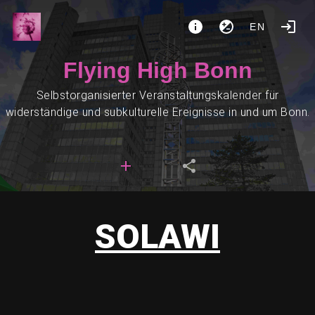
EN
Flying High Bonn
Selbstorganisierter Veranstaltungskalender für
widerständige und subkulturelle Ereignisse in und um Bonn.
SOLAWI