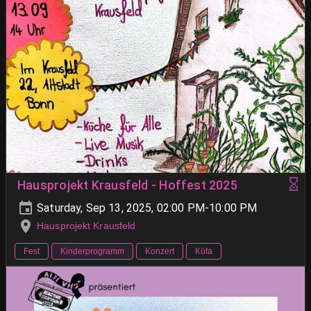
Hausprojekt Krausfeld - Hoffest 2025
Saturday, Sep 13, 2025, 02:00 PM-10:00 PM
Hausprojekt Krausfeld
Fest
Kinderprogramm
Konzert
Küfa