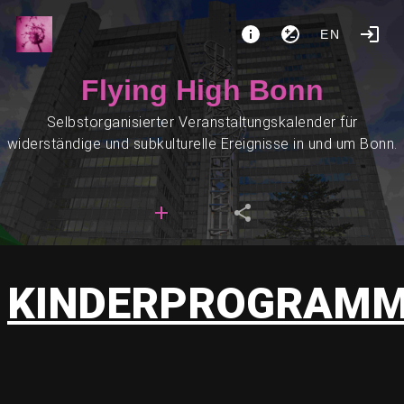
EN
Flying High Bonn
Selbstorganisierter Veranstaltungskalender für
widerständige und subkulturelle Ereignisse in und um Bonn.
KINDERPROGRAM