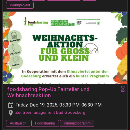
Wohnprojekt
foodsharing Pop-Up Fairteiler und
Weihnachtsaktion
Friday, Dec 19, 2025, 03:30 PM-06:30 PM
Zentrenmanagement Bad Godesberg
Austausch
Foodsharing
Kinderprogramm