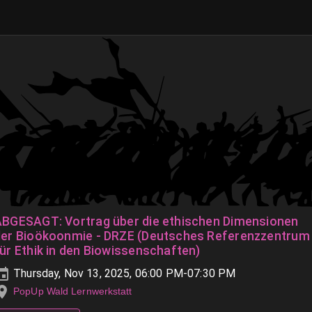
ABGESAGT: Vortrag über die ethischen Dimensionen
der Bioökoonmie - DRZE (Deutsches Referenzzentrum
ür Ethik in den Biowissenschaften)
Thursday, Nov 13, 2025, 06:00 PM-07:30 PM
PopUp Wald Lernwerkstatt