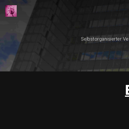
Selbstorganisierter Ve