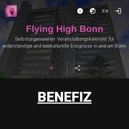
EN
Flying High Bonn
Selbstorganisierter Veranstaltungskalender für
widerständige und subkulturelle Ereignisse in und um Bonn.
BENEFIZ