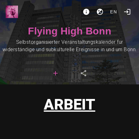
EN
Flying High Bonn
Selbstorganisierter Veranstaltungskalender für
widerständige und subkulturelle Ereignisse in und um Bonn.
ARBEIT