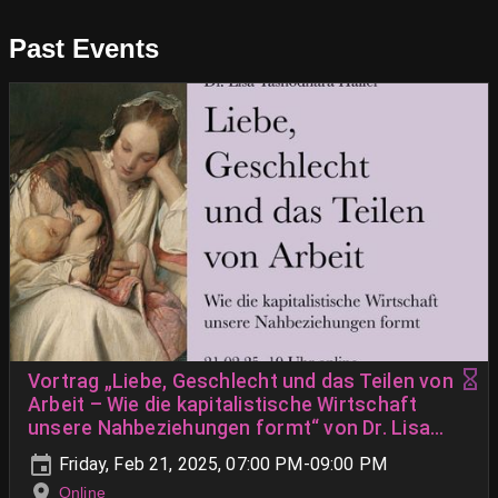
Past Events
Vortrag „Liebe, Geschlecht und das Teilen von
Arbeit – Wie die kapitalistische Wirtschaft
unsere Nahbeziehungen formt“ von Dr. Lisa
Yashodhara Haller
Friday, Feb 21, 2025, 07:00 PM-09:00 PM
Online