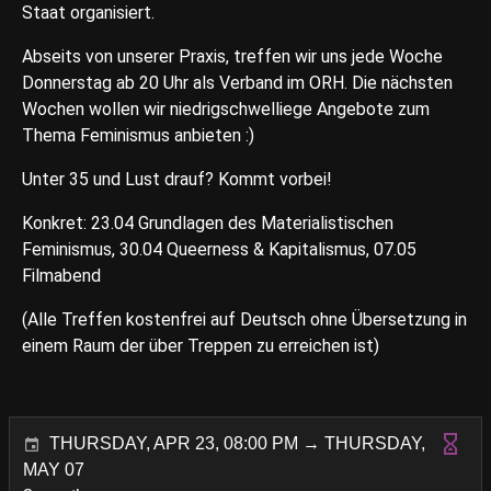
Staat organisiert.
Abseits von unserer Praxis, treffen wir uns jede Woche
Donnerstag ab 20 Uhr als Verband im ORH. Die nächsten
Wochen wollen wir niedrigschwelliege Angebote zum
Thema Feminismus anbieten :)
Unter 35 und Lust drauf? Kommt vorbei!
Konkret: 23.04 Grundlagen des Materialistischen
Feminismus, 30.04 Queerness & Kapitalismus, 07.05
Filmabend
(Alle Treffen kostenfrei auf Deutsch ohne Übersetzung in
einem Raum der über Treppen zu erreichen ist)
THURSDAY, APR 23, 08:00 PM → THURSDAY,
MAY 07