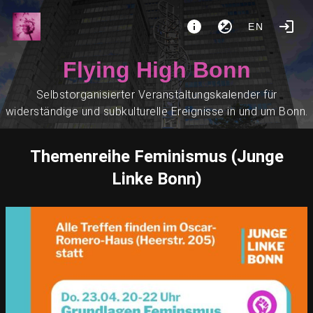
EN
Flying High Bonn
Selbstorganisierter Veranstaltungskalender für
widerständige und subkulturelle Ereignisse in und um Bonn.
Themenreihe Feminismus (Junge
Linke Bonn)