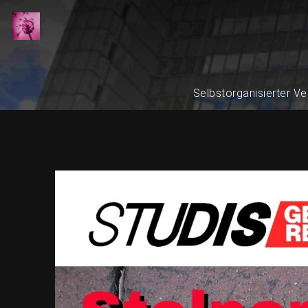
Selbstorganisierter Ve