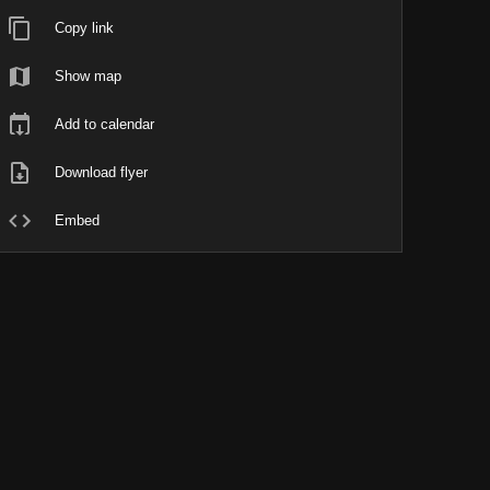
Copy link
Show map
Add to calendar
Download flyer
Embed