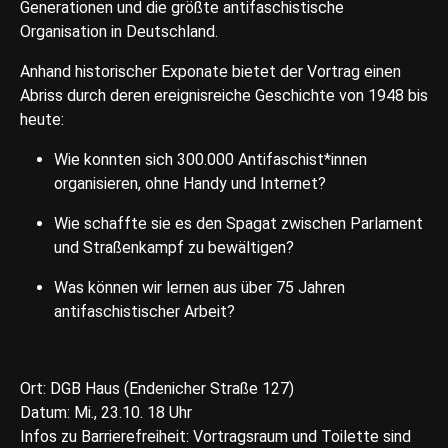
Generationen und die größte antifaschistische
Organisation in Deutschland.
Anhand historischer Exponate bietet der Vortrag einen
Abriss durch deren ereignisreiche Geschichte von 1948 bis
heute:
Wie konnten sich 300.000 Antifaschist*innen
organisieren, ohne Handy und Internet?
Wie schaffte sie es den Spagat zwischen Parlament
und Straßenkampf zu bewältigen?
Was können wir lernen aus über 75 Jahren
antifaschistischer Arbeit?
Ort: DGB Haus (Endenicher Straße 127)
Datum: Mi., 23.10. 18 Uhr
Infos zu Barrierefreiheit: Vortragsraum und Toilette sind