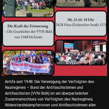
Antifa seit 1948: Die Vereinigung der Verfolgten des
Naziregimes – Bund der Antifaschistinnen und
Antifaschisten (VVN-BdA) ist ein überparteilicher
Zusammenschluss von Verfolgten des Naziregimes,
Widerstandskämpfer
innen und Antifaschist
innen aller