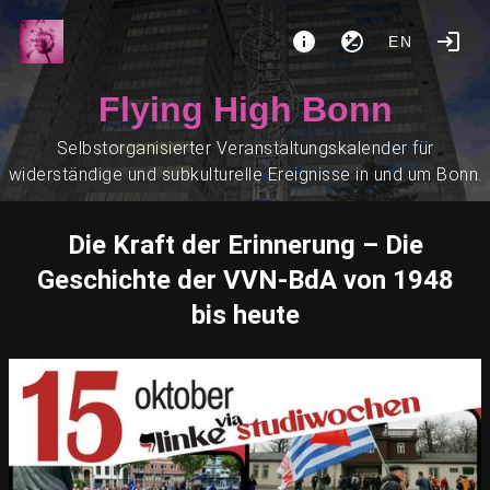
EN
Flying High Bonn
Selbstorganisierter Veranstaltungskalender für
widerständige und subkulturelle Ereignisse in und um Bonn.
Die Kraft der Erinnerung – Die
Geschichte der VVN-BdA von 1948
bis heute