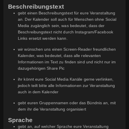
Beschreibungstext
gebt einen Beschreibungstext für eure Veranstaltung
an. Der Kalender soll auch für Menschen ohne Social
Media zugänglich sein, was bedeutet, dass der
Beschreibungstext nicht durch Instagram/Facebook
Links ersetzt werden kann.
wir wünschen uns einen Screen-Reader freundlichen
Kalender, was bedeutet, dass alle relevanten
Informationen im Text zu finden sind und nicht nur im
dazugehörigen Share Pic
ihr könnt eure Social Media Kanäle gerne verlinken,
jedoch teilt bitte alle Informationen zur Veranstaltung
auch in dem Kalender
gebt euren Gruppennamen oder das Bündnis an, mit
dem ihr die Veranstaltung organisiert
Sprache
gebt an, auf welcher Sprache eure Veranstaltung