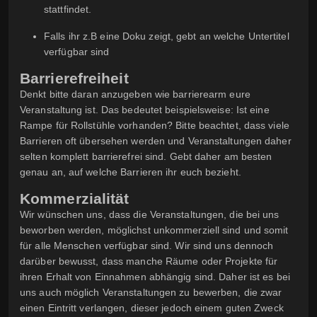
stattfindet.
Falls ihr z.B eine Doku zeigt, gebt an welche Untertitel
verfügbar sind
Barrierefreiheit
Denkt bitte daran anzugeben wie barrierearm eure
Veranstaltung ist. Das bedeutet beispielsweise: Ist eine
Rampe für Rollstühle vorhanden? Bitte beachtet, dass viele
Barrieren oft übersehen werden und Veranstaltungen daher
selten komplett barrierefrei sind. Gebt daher am besten
genau an, auf welche Barrieren ihr euch bezieht.
Kommerzialität
Wir wünschen uns, dass die Veranstaltungen, die bei uns
beworben werden, möglichst unkommerziell sind und somit
für alle Menschen verfügbar sind. Wir sind uns dennoch
darüber bewusst, dass manche Räume oder Projekte für
ihren Erhalt von Einnahmen abhängig sind. Daher ist es bei
uns auch möglich Veranstaltungen zu bewerben, die zwar
einen Eintritt verlangen, dieser jedoch einem guten Zweck