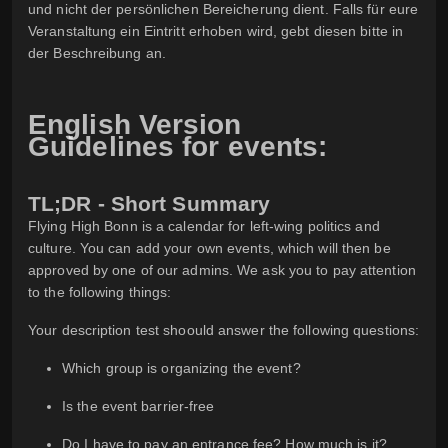
und nicht der persönlichen Bereicherung dient. Falls für eure
Veranstaltung ein Eintritt erhoben wird, gebt diesen bitte in
der Beschreibung an.
English Version
Guidelines for events:
TL;DR - Short Summary
Flying High Bonn is a calendar for left-wing politics and
culture. You can add your own events, which will then be
approved by one of our admins. We ask you to pay attention
to the following things:
Your description test shoould answer the following questions:
Which group is organizing the event?
Is the event barrier-free
Do I have to pay an entrance fee? How much is it?