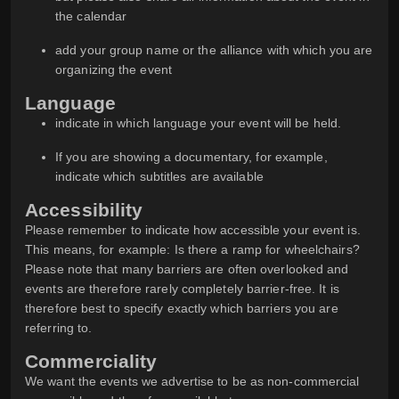
the calendar
add your group name or the alliance with which you are
organizing the event
Language
indicate in which language your event will be held.
If you are showing a documentary, for example,
indicate which subtitles are available
Accessibility
Please remember to indicate how accessible your event is.
This means, for example: Is there a ramp for wheelchairs?
Please note that many barriers are often overlooked and
events are therefore rarely completely barrier-free. It is
therefore best to specify exactly which barriers you are
referring to.
Commerciality
We want the events we advertise to be as non-commercial