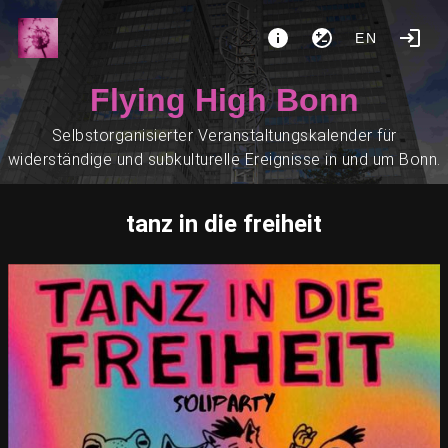
EN
Flying High Bonn
Selbstorganisierter Veranstaltungskalender für
widerständige und subkulturelle Ereignisse in und um Bonn.
tanz in die freiheit