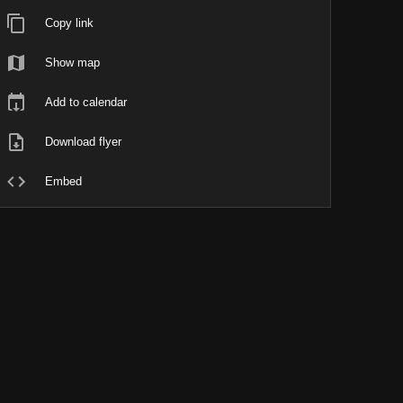
Copy link
Show map
Add to calendar
Download flyer
Embed