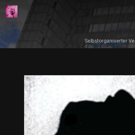
Selbstorganisierter Ve