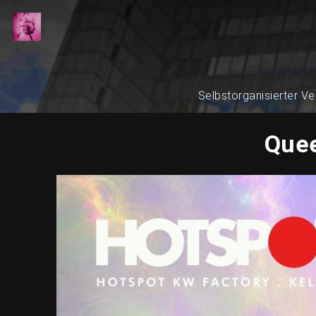
Selbstorganisierter Ve
Quee