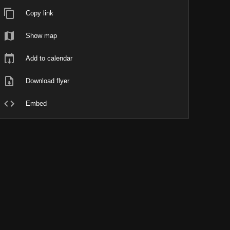
Copy link
Show map
Add to calendar
Download flyer
Embed