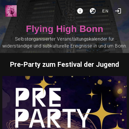
EN
Flying High Bonn
Selbstorganisierter Veranstaltungskalender für
widerständige und subkulturelle Ereignisse in und um Bonn.
Pre-Party zum Festival der Jugend