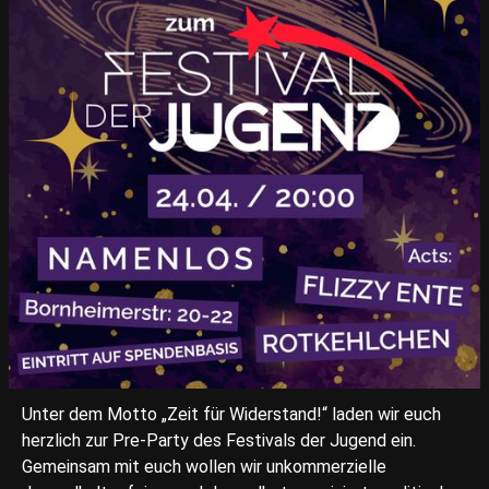
Unter dem Motto „Zeit für Widerstand!“ laden wir euch
herzlich zur Pre-Party des Festivals der Jugend ein.
Gemeinsam mit euch wollen wir unkommerzielle