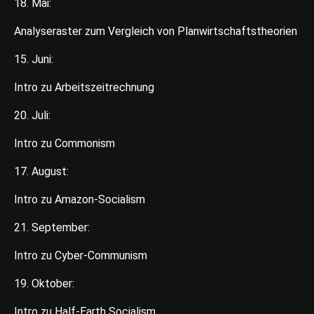
18. Mai:
Analyseraster zum Vergleich von Planwirtschaftstheorien
15. Juni:
Intro zu Arbeitszeitrechnung
20. Juli:
Intro zu Commonism
17. August:
Intro zu Amazon-Socialism
21. September:
Intro zu Cyber-Communism
19. Oktober:
Intro zu Half-Earth Socialism