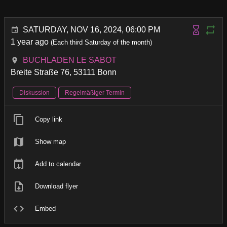
SATURDAY, NOV 16, 2024, 06:00 PM
1 year ago
(Each third Saturday of the month)
BUCHLADEN LE SABOT
Breite Straße 76, 53111 Bonn
Diskussion
Regelmäßiger Termin
Copy link
Show map
Add to calendar
Download flyer
Embed