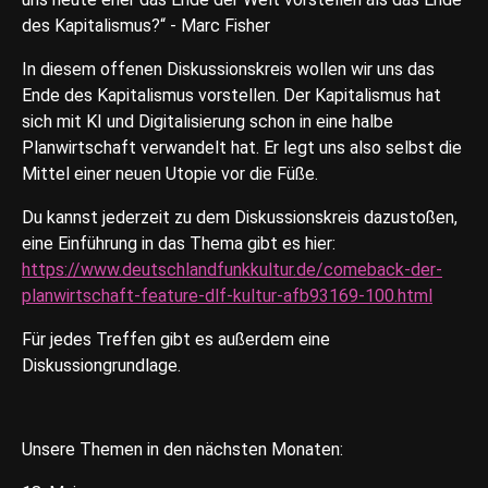
des Kapitalismus?“ - Marc Fisher
In diesem offenen Diskussionskreis wollen wir uns das
Ende des Kapitalismus vorstellen. Der Kapitalismus hat
sich mit KI und Digitalisierung schon in eine halbe
Planwirtschaft verwandelt hat. Er legt uns also selbst die
Mittel einer neuen Utopie vor die Füße.
Du kannst jederzeit zu dem Diskussionskreis dazustoßen,
eine Einführung in das Thema gibt es hier:
https://www.deutschlandfunkkultur.de/comeback-der-
planwirtschaft-feature-dlf-kultur-afb93169-100.html
Für jedes Treffen gibt es außerdem eine
Diskussiongrundlage.
Unsere Themen in den nächsten Monaten: