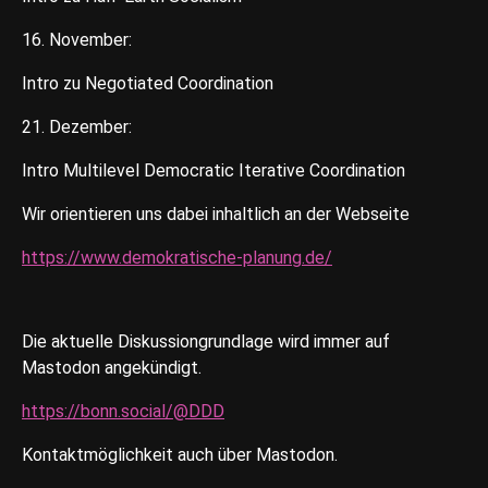
16. November:
Intro zu Negotiated Coordination
21. Dezember:
Intro Multilevel Democratic Iterative Coordination
Wir orientieren uns dabei inhaltlich an der Webseite
https://www.demokratische-planung.de/
Die aktuelle Diskussiongrundlage wird immer auf
Mastodon angekündigt.
https://bonn.social/@DDD
Kontaktmöglichkeit auch über Mastodon.