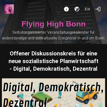
EN
Flying High Bonn
Selbstorganisierter Veranstaltungskalender für
widerständige und subkulturelle Ereignisse in und um Bonn.
Offener Diskussionskreis für eine
neue sozialistische Planwirtschaft
- Digital, Demokratisch, Dezentral