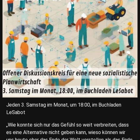
Jeden 3. Samstag im Monat, um 18:00, im Buchladen
LeSabot
„Wie konnte sich nur das Gefühl so weit verbreiten, dass
es eine Alternative nicht geben kann, wieso können wir
uns heute eher das Ende der Welt vorstellen als das Ende