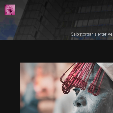
Selbstorganisierter Ve