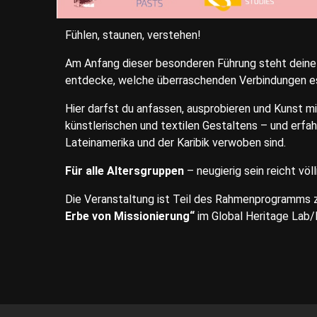
Fühlen, staunen, verstehen!
Am Anfang dieser besonderen Führung steht deine W
entdecke, welche überraschenden Verbindungen es
Hier darfst du anfassen, ausprobieren und Kunst mi
künstlerischen und textilen Gestaltens – und erfah
Lateinamerika und der Karibik verwoben sind.
Für alle Altersgruppen
– neugierig sein reicht völl
Die Veranstaltung ist Teil des Rahmenprogramms 
Erbe von Missionierung“
im Global Heritage Lab