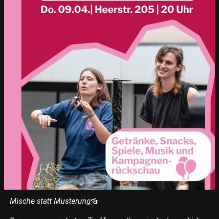
Mische statt Musterung
🍻