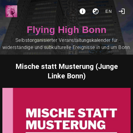
EN
Flying High Bonn
Selbstorganisierter Veranstaltungskalender für
widerständige und subkulturelle Ereignisse in und um Bonn.
Mische statt Musterung (Junge
Linke Bonn)