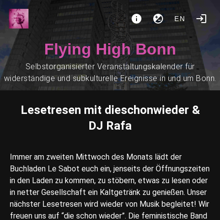
EN
Flying High Bonn
Selbstorganisierter Veranstaltungskalender für
widerständige und subkulturelle Ereignisse in und um Bonn.
Lesetresen mit dieschonwieder &
DJ Rafa
Immer am zweiten Mittwoch des Monats lädt der
Buchladen Le Sabot euch ein, jenseits der Öffnungszeiten
in den Laden zu kommen, zu stöbern, etwas zu lesen oder
in netter Gesellschaft ein Kaltgetränk zu genießen. Unser
nächster Lesetresen wird wieder von Musik begleitet! Wir
freuen uns auf “die schon wieder”. Die feministische Band