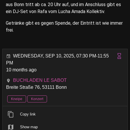
aus Bonn tritt ab ca. 20 Uhr auf, und im Anschluss gibt es
ein DJ-Set von Rafa vom Lucha Amada Kollektiv.
Getränke gibt es gegen Spende, der Eintritt ist wie immer
frei.
WEDNESDAY, SEP 10, 2025, 07:30 PM-11:55
PM
10 months ago
BUCHLADEN LE SABOT
Breite Straße 76, 53111 Bonn
Kneipe
Konzert
Copy link
Show map