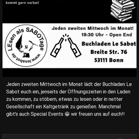
Jeden zweiten Mittwoch im Monat lädt der Buchladen Le
Sabot euch ein, jenseits der Öffnungszeiten in den Laden
zu kommen, zu stöbern, etwas zu lesen oder in netter
Gesellschaft ein Kaltgetränk zu genießen. Manchmal
gibt's auch Special Events 😁 wir freuen uns auf euch!!