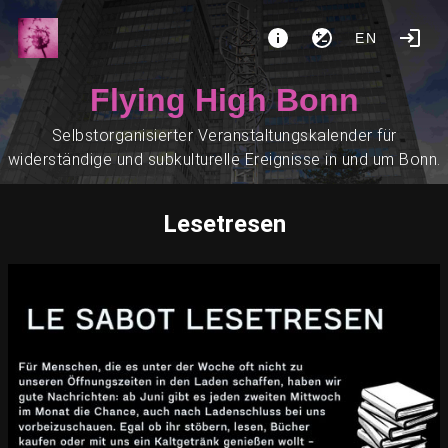
EN
Flying High Bonn
Selbstorganisierter Veranstaltungskalender für
widerständige und subkulturelle Ereignisse in und um Bonn.
Lesetresen