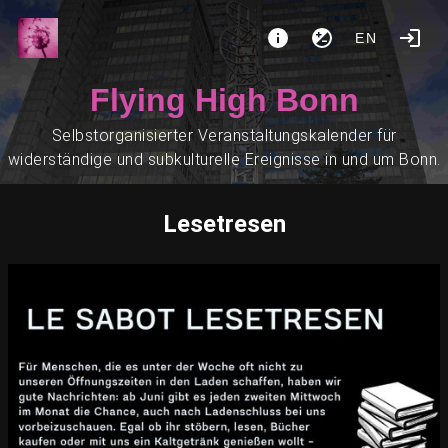
EN
Flying High Bonn
Selbstorganisierter Veranstaltungskalender für
widerständige und subkulturelle Ereignisse in und um Bonn.
Lesetresen