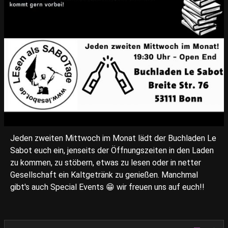
Jeden zweiten Mittwoch im Monat lädt der Buchladen Le
Sabot euch ein, jenseits der Öffnungszeiten in den Laden
zu kommen, zu stöbern, etwas zu lesen oder in netter
Gesellschaft ein Kaltgetränk zu genießen. Manchmal
gibt's auch Special Events 😁 wir freuen uns auf euch!!