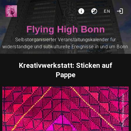
EN
Flying High Bonn
Selbstorganisierter Veranstaltungskalender für
widerständige und subkulturelle Ereignisse in und um Bonn.
Kreativwerkstatt: Sticken auf
Pappe