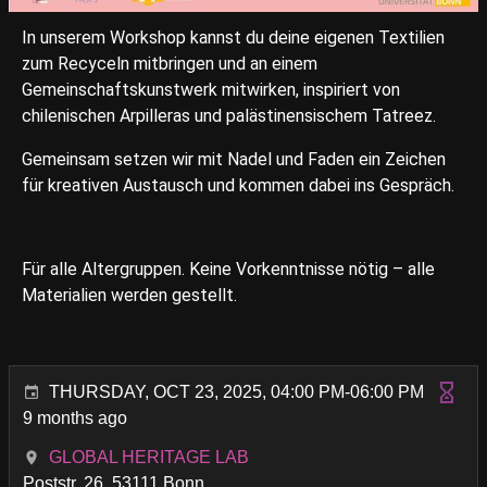
In unserem Workshop kannst du deine eigenen Textilien
zum Recyceln mitbringen und an einem
Gemeinschaftskunstwerk mitwirken, inspiriert von
chilenischen Arpilleras und palästinensischem Tatreez.
Gemeinsam setzen wir mit Nadel und Faden ein Zeichen
für kreativen Austausch und kommen dabei ins Gespräch.
Für alle Altergruppen. Keine Vorkenntnisse nötig – alle
Materialien werden gestellt.
THURSDAY, OCT 23, 2025, 04:00 PM-06:00 PM
9 months ago
GLOBAL HERITAGE LAB
Poststr. 26, 53111 Bonn