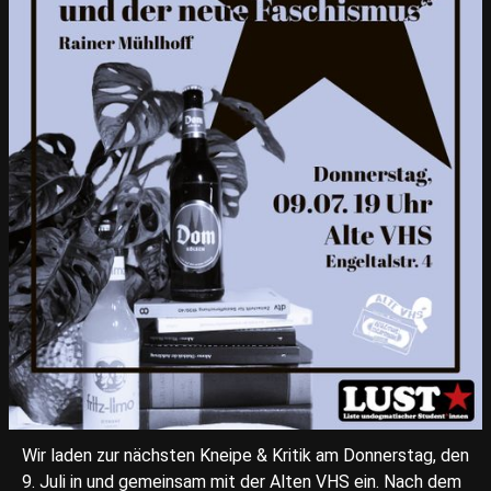
Wir laden zur nächsten Kneipe & Kritik am Donnerstag, den
9. Juli in und gemeinsam mit der Alten VHS ein. Nach dem