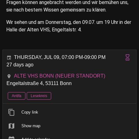
Fragen können angebracht werden und wir bemühen uns,
sie nach bestem Wissen gemeinsam zu klären.
Wir sehen und am Donnerstag, den 09.07. um 19 Uhr in der
Halle der Alten VHS, Engeltalstr. 4.
THURSDAY, JUL 09, 07:00 PM-09:00 PM
27 days ago
ALTE VHS BONN (NEUER STANDORT)
Engeltalstraße 4, 53111 Bonn
Antifa
Lesekreis
Copy link
Show map