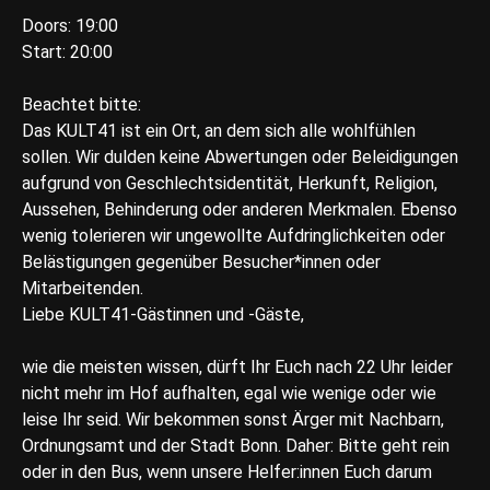
Doors: 19:00
Start: 20:00
Beachtet bitte:
Das KULT41 ist ein Ort, an dem sich alle wohlfühlen
sollen. Wir dulden keine Abwertungen oder Beleidigungen
aufgrund von Geschlechtsidentität, Herkunft, Religion,
Aussehen, Behinderung oder anderen Merkmalen. Ebenso
wenig tolerieren wir ungewollte Aufdringlichkeiten oder
Belästigungen gegenüber Besucher*innen oder
Mitarbeitenden.
Liebe KULT41-Gästinnen und -Gäste,
wie die meisten wissen, dürft Ihr Euch nach 22 Uhr leider
nicht mehr im Hof aufhalten, egal wie wenige oder wie
leise Ihr seid. Wir bekommen sonst Ärger mit Nachbarn,
Ordnungsamt und der Stadt Bonn. Daher: Bitte geht rein
oder in den Bus, wenn unsere Helfer:innen Euch darum