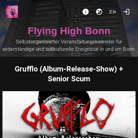
EN
Flying High Bonn
Selbstorganisierter Veranstaltungskalender für
widerständige und subkulturelle Ereignisse in und um Bonn.
Grufflo (Album-Release-Show) +
Senior Scum