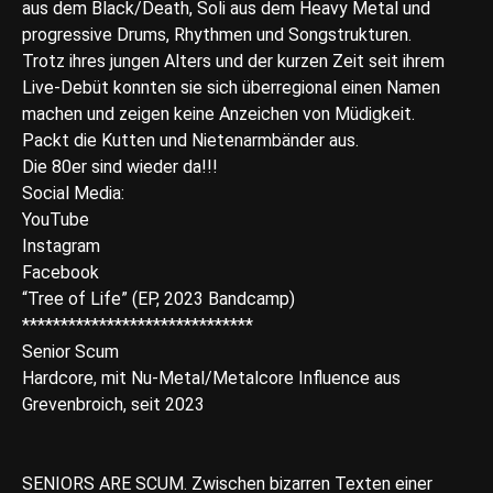
aus dem Black/Death, Soli aus dem Heavy Metal und
progressive Drums, Rhythmen und Songstrukturen.
Trotz ihres jungen Alters und der kurzen Zeit seit ihrem
Live-Debüt konnten sie sich überregional einen Namen
machen und zeigen keine Anzeichen von Müdigkeit.
Packt die Kutten und Nietenarmbänder aus.
Die 80er sind wieder da!!!
Social Media:
YouTube
Instagram
Facebook
“Tree of Life” (EP, 2023 Bandcamp)
******************************
Senior Scum
Hardcore, mit Nu-Metal/Metalcore Influence aus
Grevenbroich, seit 2023
SENIORS ARE SCUM. Zwischen bizarren Texten einer