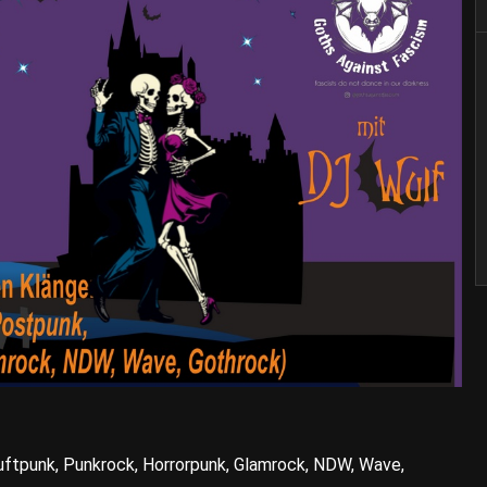
uftpunk, Punkrock, Horrorpunk, Glamrock, NDW, Wave,