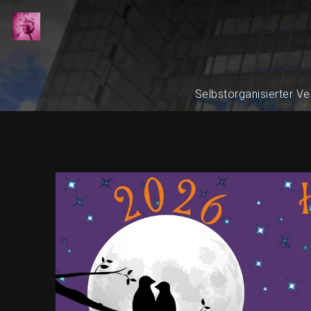
Selbstorganisierter Ve