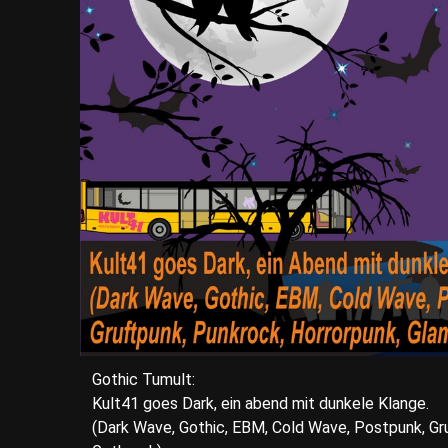
Gothic Tumult:
Kult41 goes Dark, ein abend mit dunkele Klange.
(Dark Wave, Gothic, EBM, Cold Wave, Postpunk, Gr