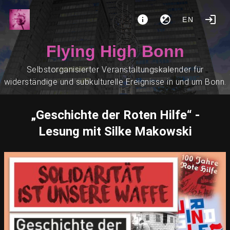
EN
Flying High Bonn
Selbstorganisierter Veranstaltungskalender für
widerständige und subkulturelle Ereignisse in und um Bonn.
„Geschichte der Roten Hilfe“ -
Lesung mit Silke Makowski