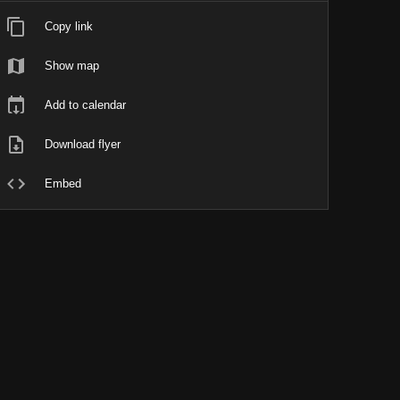
Copy link
Show map
Add to calendar
Download flyer
Embed