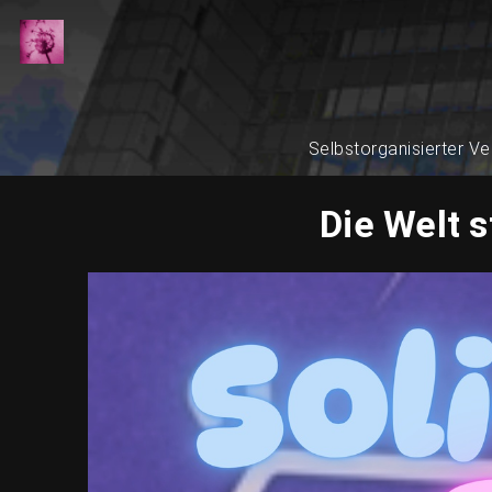
Selbstorganisierter Ve
Die Welt 