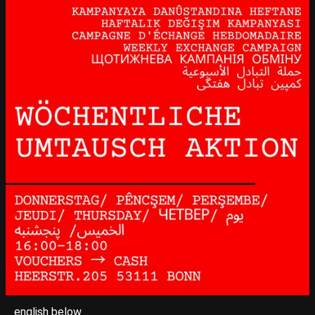
english below