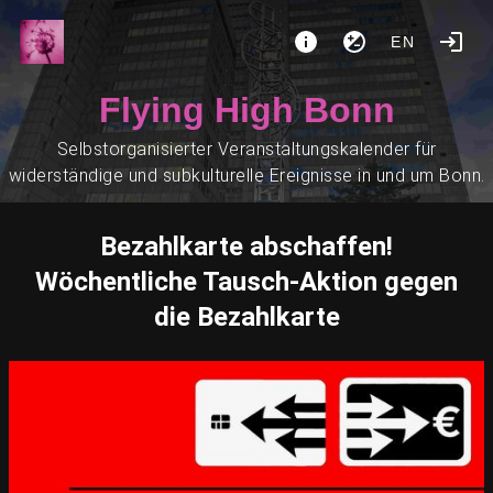
EN
Flying High Bonn
Selbstorganisierter Veranstaltungskalender für
widerständige und subkulturelle Ereignisse in und um Bonn.
Bezahlkarte abschaffen!
Wöchentliche Tausch-Aktion gegen
die Bezahlkarte