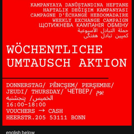
english below