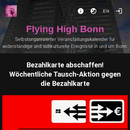
EN
Flying High Bonn
Selbstorganisierter Veranstaltungskalender für
widerständige und subkulturelle Ereignisse in und um Bonn.
Bezahlkarte abschaffen!
Wöchentliche Tausch-Aktion gegen
die Bezahlkarte