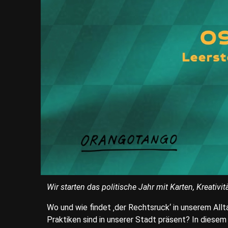
Wir starten das politische Jahr mit Karten, Kreativi
Wo und wie findet ‚der Rechtsruck‘ in unserem Allt
Praktiken sind in unserer Stadt präsent? In diesem 