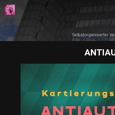
Selbstorganisierter Ve
ANTIAU