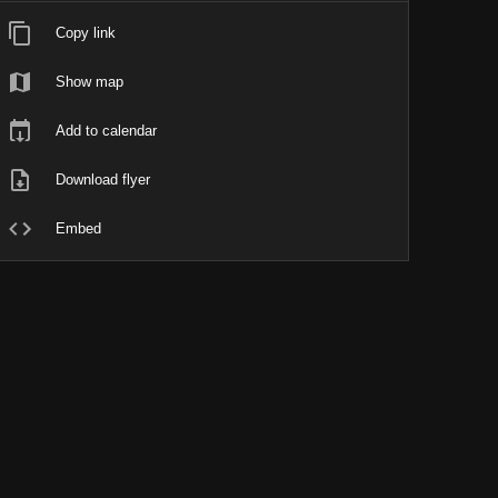
Copy link
Show map
Add to calendar
Download flyer
Embed