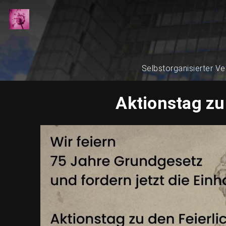
Selbstorganisierter Ve
Aktionstag zu