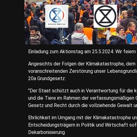
Einladung zum Aktionstag am 25.5.2024. Wir feiern 
Angesichts der Folgen der Klimakatastrophe, dem
voranschreitenden Zerstörung unser Lebensgrundla
20a Grundgesetz:
"Der Staat schützt auch in Verantwortung für die 
und die Tiere im Rahmen der verfassungsmäßigen
Gesetz und Recht durch die vollziehende Gewalt u
Ehrlichkeit im Umgang mit der Klimakatastrophe 
Entscheidungsträgern in Politik und Wirtschaft s
Dekarbonisierung.