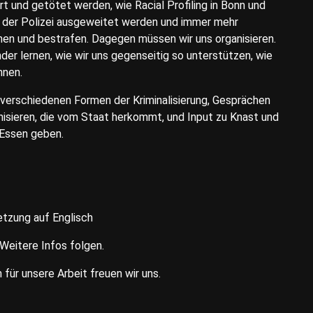
 und getötet werden, wie Racial Profiling in Bonn und
 der Polizei ausgeweitet werden und immer mehr
en und bestrafen. Dagegen müssen wir uns organisieren.
lernen, wie wir uns gegenseitig so unterstützen, wie
nnen.
 verschiedenen Formen der Kriminalisierung, Gesprächen
anisieren, die vom Staat herkommt, und Input zu Knast und
 Essen geben.
etzung auf Englisch
Weitere Infos folgen.
ür unsere Arbeit freuen wir uns.⁩