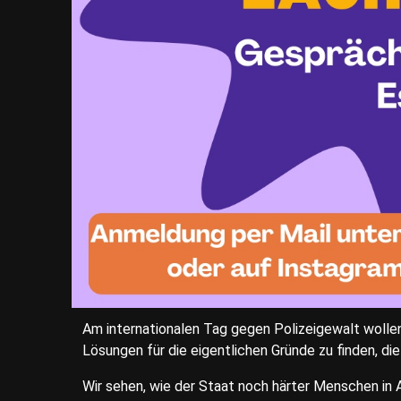
Am internationalen Tag gegen Polizeigewalt wol
Lösungen für die eigentlichen Gründe zu finden, d
Wir sehen, wie der Staat noch härter Menschen in 