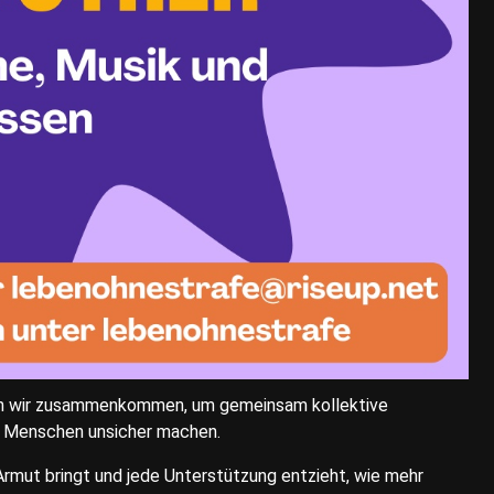
len wir zusammenkommen, um gemeinsam kollektive
ie Menschen unsicher machen.
Armut bringt und jede Unterstützung entzieht, wie mehr